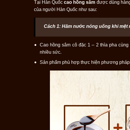
Tại Hàn Quốc
cao hồng sâm
được dùng hàng 
của người Hàn Quốc như sau:
Cách 1: Hãm nước nóng uống khi mệt 
Cao hồng sâm cô đặc 1 – 2 thìa pha cùng n
nhiều sức.
Sản phẩm phù hợp thực hiện phương pháp