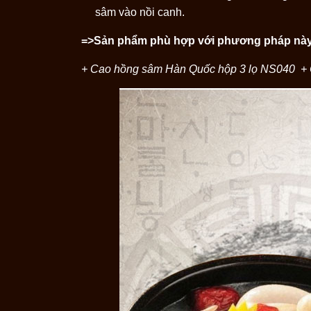
sâm vào nồi canh.
=>Sản phẩm phù hợp với phương pháp này
+
Cao hồng sâm Hàn Quốc hộp 3 lọ
NS040
+