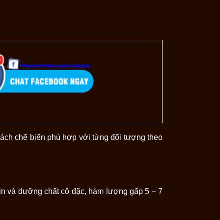
cách chế biến phù hợp với từng đối tượng theo
in và dưỡng chất cô đặc, hàm lượng gấp 5 – 7