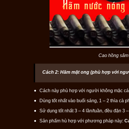
Cao hồng sâm h
Cách 2: Hãm mật ong (phù hợp với ngườ
Cách này phù hợp với người không mặc các 
Dùng tốt nhất vào buổi sáng, 1 – 2 thìa cà
Sử dụng tốt nhất 3 – 4 lần/tuần, đều đặn 3 –
Sản phẩm hù hợp với phương pháp này:
C