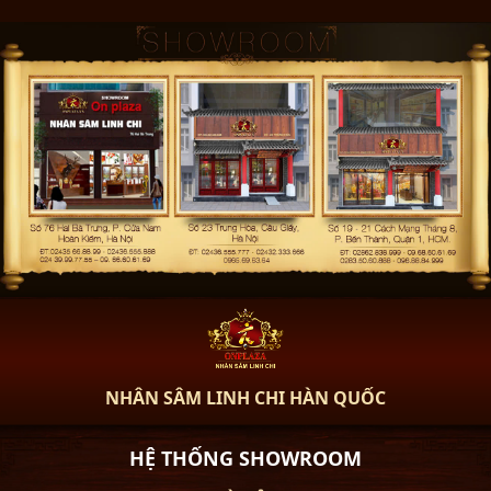
NHÂN SÂM LINH CHI HÀN QUỐC
HỆ THỐNG SHOWROOM