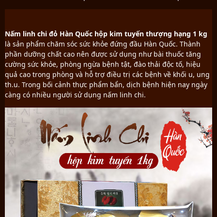
Nấm linh chi đỏ Hàn Quốc hộp kim tuyến thượng hạng 1 kg
là sản phẩm chăm sóc sức khỏe đứng đầu Hàn Quốc. Thành
phần dưỡng chất cao nên được sử dụng như bài thuốc tăng
cường sức khỏe, phòng ngừa bệnh tật, đào thải độc tố, hiệu
quả cao trong phòng và hỗ trợ điều trị các bệnh về khối u, ung
th.u. Trong bối cảnh thực phẩm bẩn, dịch bệnh hiện nay ngày
càng có nhiều người sử dụng nấm linh chi.