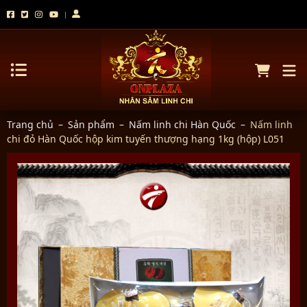
Trang chủ
–
Sản phẩm
–
Nấm linh chi Hàn Quốc
–
Nấm linh
chi đỏ Hàn Quốc hộp kim tuyến thượng hạng 1kg (hộp) L051