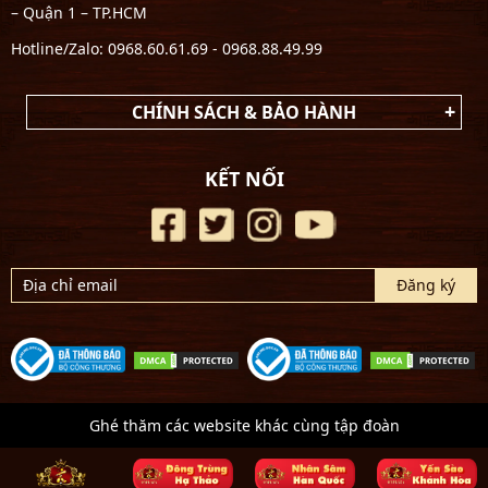
– Quận 1 – TP.HCM
Hotline/Zalo: 0968.60.61.69 - 0968.88.49.99
CHÍNH SÁCH & BẢO HÀNH
KẾT NỐI
Ghé thăm các website khác cùng tập đoàn