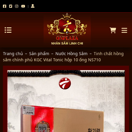
Trang chủ
–
Sản phẩm
–
Nước Hồng Sâm
–
Tinh chất hồng
sâm chính phủ KGC Vital Tonic hộp 10 ống NS710