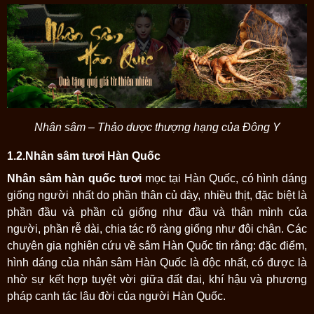
Nhân sâm – Thảo dược thượng hạng của Đông Y
1.2.Nhân sâm tươi Hàn Quốc
Nhân sâm hàn quốc tươi
mọc tại Hàn Quốc, có hình dáng
giống người nhất do phần thân củ dày, nhiều thịt, đặc biệt là
phần đầu và phần củ giống như đầu và thân mình của
người, phần rễ dài, chia tác rõ ràng giống như đôi chân. Các
chuyên gia nghiên cứu về sâm Hàn Quốc tin rằng: đặc điểm,
hình dáng của nhân sâm Hàn Quốc là độc nhất, có được là
nhờ sự kết hợp tuyệt vời giữa đất đai, khí hậu và phương
pháp canh tác lâu đời của người Hàn Quốc.