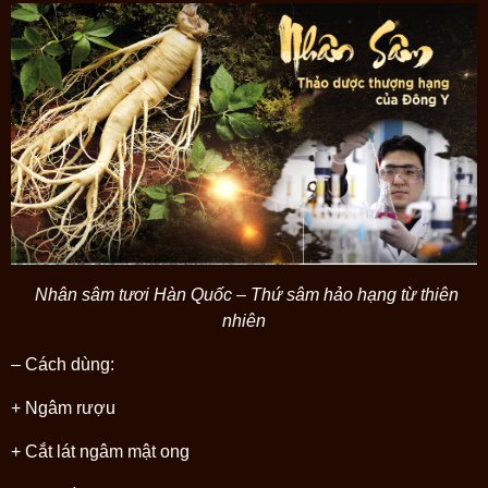
Nhân sâm tươi Hàn Quốc – Thứ sâm hảo hạng từ thiên
nhiên
– Cách dùng:
+ Ngâm rượu
+ Cắt lát ngâm mật ong