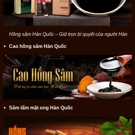
Hồng sâm Hàn Quốc – Giữ trọn bí quyết của người Hàn
Cao hồng sâm Hàn Quốc
Sâm tẩm mật ong Hàn Quốc