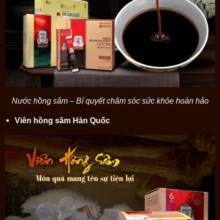
Nước hồng sâm – Bí quyết chăm sóc sức khỏe hoàn hảo
Viên hồng sâm Hàn Quốc