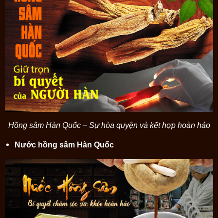
Hồng sâm Hàn Quốc – Sự hòa quyện và kết hợp hoàn hảo
Nước hồng sâm Hàn Quốc